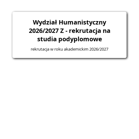
Wydział Humanistyczny
2026/2027 Z - rekrutacja na
studia podyplomowe
rekrutacja w roku akademickim 2026/2027