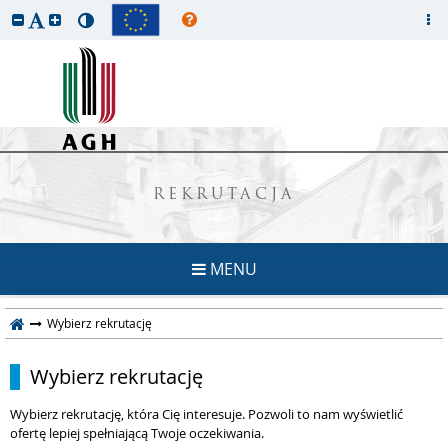
REKRUTACJA
MENU
Wybierz rekrutację
Wybierz rekrutację
Wybierz rekrutację, która Cię interesuje. Pozwoli to nam wyświetlić
ofertę lepiej spełniającą Twoje oczekiwania.