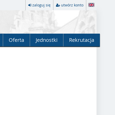
zaloguj się
utwórz konto
Oferta
Jednostki
Rekrutacja