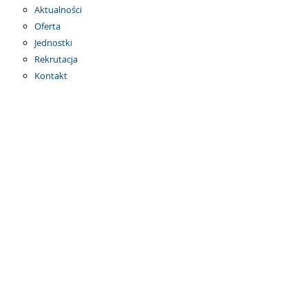
Aktualności
Oferta
Jednostki
Rekrutacja
Kontakt