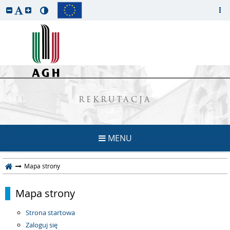
REKRUTACJA
MENU
Mapa strony
Mapa strony
Strona startowa
Zaloguj się